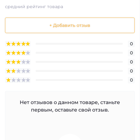
средний рейтинг товара
+ Добавить отзыв
0
0
0
0
0
Нет отзывов о данном товаре, станьте
первым, оставьте свой отзыв.