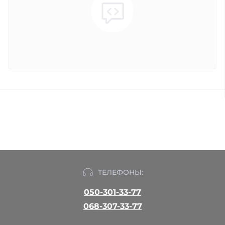
ТЕЛЕФОНЫ:
050-301-33-77
068-307-33-77