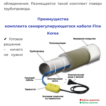
обледенения. Размещается такой комплект поверх
трубопровода.
Преимущества
комплекта саморегулирующегося кабеля Fine
Korea
✔
Готовое
решение
– ничего
не нужно