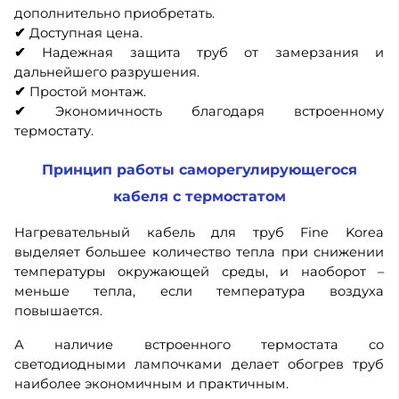
дополнительно приобретать.
✔
Доступная цена.
✔
Надежная защита труб от замерзания и
дальнейшего разрушения.
✔
Простой монтаж.
✔
Экономичность благодаря встроенному
термостату.
Принцип работы саморегулирующегося
кабеля с термостатом
Нагревательный кабель для труб Fine Korea
выделяет большее количество тепла при снижении
температуры окружающей среды, и наоборот –
меньше тепла, если температура воздуха
повышается.
А наличие встроенного термостата со
светодиодными лампочками делает обогрев труб
наиболее экономичным и практичным.