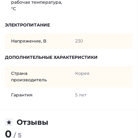
рабочая температура,
°C
ЭЛЕКТРОПИТАНИЕ
Напряжение, В
230
ДОПОЛНИТЕЛЬНЫЕ ХАРАКТЕРИСТИКИ
Страна
Корея
производитель
Гарантия
5 лет
Отзывы
0
/ 5