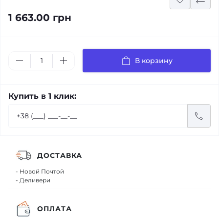
1 663.00 грн
В корзину
Купить в 1 клик:
ДОСТАВКА
- Новой Почтой
- Деливери
ОПЛАТА