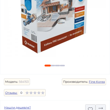
Модель:
564153
Производитель:
Fine Korea
Отзывы:
0
Нашли дешевле?