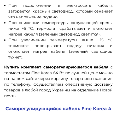
При подключении в электросеть кабеля,
загорается красный светодиод, который означает
что напряжение подано.
При снижении температуры окружающей среды
ниже +5 °С, термостат срабатывает и включает
нагрев кабеля (зеленый светодиод светится).
При увеличении температуры выше +15 °С
термостат перекрывает подачу питания и
отключает нагрев кабеля (зеленый светодиод
тухнет).
Купить комплект саморегулирующегося кабеля
с
термостатом Fine Korea 64 Вт по лучшей цене можно
на нашем сайте через корзину товара или позвонив
по телефону. Осуществляем оперативную доставку
товаров в любой город Украины на отделение Новой
почты.
Саморегулирующийся кабель Fine Korea 4