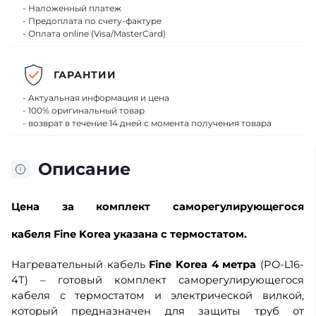
- Наложенный платеж
- Предоплата по счету-фактуре
- Оплата online (Visa/MasterCard)
ГАРАНТИИ
- Актуальная информация и цена
- 100% оригинальный товар
- возврат в течение 14 дней с момента получения товара
Описание
Цена
за комплект саморегулирующегося
кабеля Fine Korea
указана с термостатом.
Нагревательный кабель
Fine Korea 4 метра
(PO-L16-
4Т) – готовый комплект саморегулирующегося
кабеля с термостатом и электрической вилкой,
который предназначен для защиты труб от