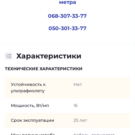
метра
068-307-33-77
050-301-33-77
Характеристики
ТЕХНИЧЕСКИЕ ХАРАКТЕРИСТИКИ
Устойчивость к
Нет
ультрафиолету
Мощность, Вт/мп
16
Срок эксплуатации
25 лет