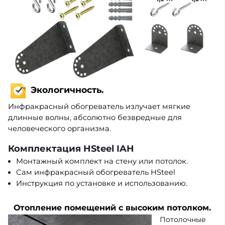
Экологичность.
Инфракрасный обогреватель излучает мягкие
длинные волны, абсолютно безвредные для
человеческого организма.
Комплектация
HSteel IAH
Монтажный комплект на стену или потолок.
Сам
инфракрасный обогреватель HSteel
Инструкция по установке и использованию.
Отопление помещений с высоким потолком.
Потолочные