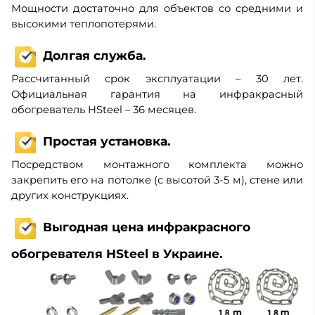
Мощности достаточно для объектов со средними и
высокими теплопотерями.
Долгая служба.
Рассчитанный срок эксплуатации – 30 лет.
Официальная гарантия на инфракрасный
обогреватель HSteel – 36 месяцев.
Простая установка.
Посредством монтажного комплекта можно
закрепить его на потолке (с высотой 3-5 м), стене или
других конструкциях.
Выгодная цена инфракрасного
обогревателя HSteel в Украине.