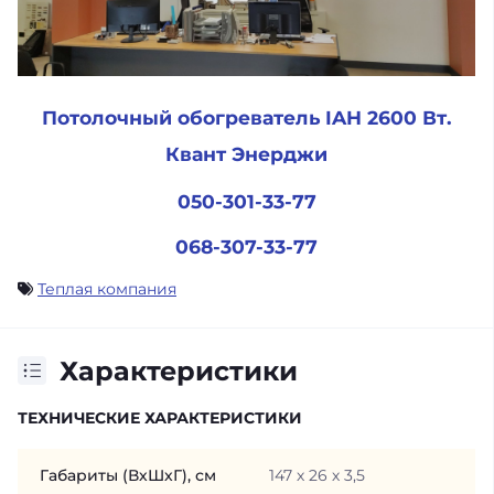
Потолочный обогреватель IAH 2600 Вт.
Квант Энерджи
050-301-33-77
068-307-33-77
Теплая компания
Характеристики
ТЕХНИЧЕСКИЕ ХАРАКТЕРИСТИКИ
Габариты (ВхШхГ), см
147 х 26 х 3,5