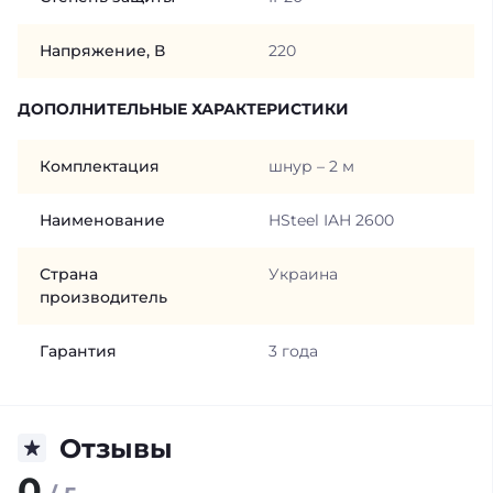
Напряжение, В
220
ДОПОЛНИТЕЛЬНЫЕ ХАРАКТЕРИСТИКИ
Комплектация
шнур – 2 м
Наименование
HSteel IAH 2600
Страна
Украина
производитель
Гарантия
3 года
Отзывы
0