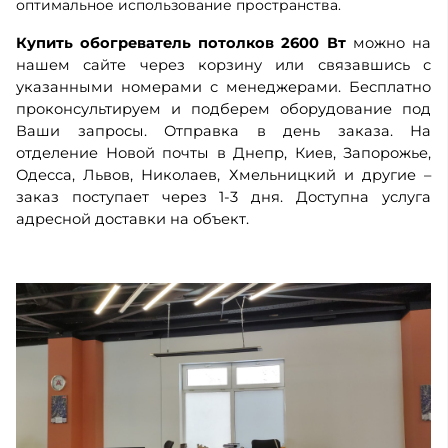
оптимальное использование пространства.
Купить обогреватель потолков 2600 Вт
можно на
нашем сайте через корзину или связавшись с
указанными номерами с менеджерами. Бесплатно
проконсультируем и подберем оборудование под
Ваши запросы. Отправка в день заказа. На
отделение Новой почты в Днепр, Киев, Запорожье,
Одесса, Львов, Николаев, Хмельницкий и другие –
заказ поступает через 1-3 дня.
Доступна услуга
адресной доставки на объект.