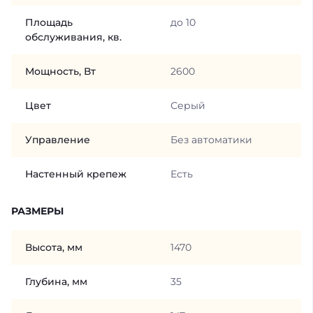
Площадь
до 10
обслуживания, кв.
Мощность, Вт
2600
Цвет
Серый
Управление
Без автоматики
Настенный крепеж
Есть
РАЗМЕРЫ
Высота, мм
1470
Глубина, мм
35