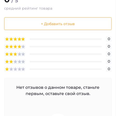
/ 5
средний рейтинг товара
+ Добавить отзыв
0
0
0
0
0
Нет отзывов о данном товаре, станьте
первым, оставьте свой отзыв.