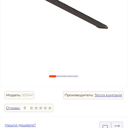
Модель:
505141
Производитель:
Тепла компанія
Отзывы:
0
Нашли дешевле?