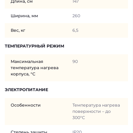
Длина, см
147
Ширина, мм
260
Вес, кг
6,5
ТЕМПЕРАТУРНЫЙ РЕЖИМ
Максимальная
90
температура нагрева
корпуса, °С
ЭЛЕКТРОПИТАНИЕ
Особенности
Температура нагрева
поверхности – до
300°С
Степень защиты
IP20