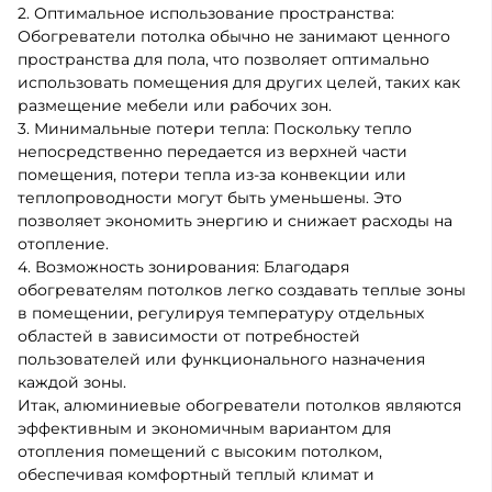
2. Оптимальное использование пространства:
Обогреватели потолка обычно не занимают ценного
пространства для пола, что позволяет оптимально
использовать помещения для других целей, таких как
размещение мебели или рабочих зон.
3. Минимальные потери тепла: Поскольку тепло
непосредственно передается из верхней части
помещения, потери тепла из-за конвекции или
теплопроводности могут быть уменьшены. Это
позволяет экономить энергию и снижает расходы на
отопление.
4. Возможность зонирования: Благодаря
обогревателям потолков легко создавать теплые зоны
в помещении, регулируя температуру отдельных
областей в зависимости от потребностей
пользователей или функционального назначения
каждой зоны.
Итак, алюминиевые обогреватели потолков являются
эффективным и экономичным вариантом для
отопления помещений с высоким потолком,
обеспечивая комфортный теплый климат и