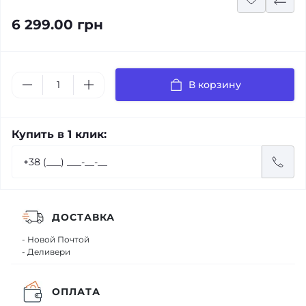
6 299.00 грн
В корзину
Купить в 1 клик:
ДОСТАВКА
- Новой Почтой
- Деливери
ОПЛАТА