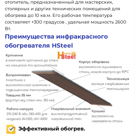
отопитель, предназначенный для мастерских,
столярных и других технических помещений для
обогрева
до 10 кв.м.
Его рабочая температура
составляет
+300 градусов
, удельная мощность
2600
Вт.
Преимущества инфракрасного
обогревателя HSteel
Эффективный обогрев.