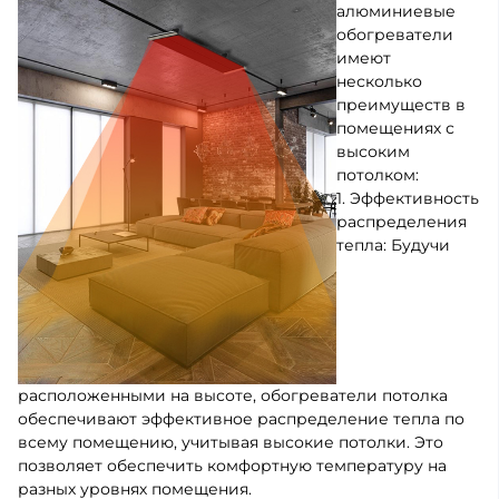
алюминиевые
обогреватели
имеют
несколько
преимуществ в
помещениях с
высоким
потолком:
1. Эффективность
распределения
тепла: Будучи
расположенными на высоте, обогреватели потолка
обеспечивают эффективное распределение тепла по
всему помещению, учитывая высокие потолки. Это
позволяет обеспечить комфортную температуру на
разных уровнях помещения.