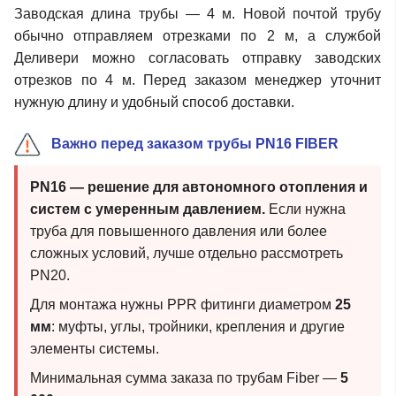
Заводская длина трубы — 4 м. Новой почтой трубу
обычно отправляем отрезками по 2 м, а службой
Деливери можно согласовать отправку заводских
отрезков по 4 м. Перед заказом менеджер уточнит
нужную длину и удобный способ доставки.
Важно перед заказом трубы PN16 FIBER
PN16 — решение для автономного отопления и
систем с умеренным давлением.
Если нужна
труба для повышенного давления или более
сложных условий, лучше отдельно рассмотреть
PN20.
Для монтажа нужны PPR фитинги диаметром
25
мм
: муфты, углы, тройники, крепления и другие
элементы системы.
Минимальная сумма заказа по трубам Fiber —
5