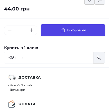
44.00 грн
В корзину
Купить в 1 клик:
ДОСТАВКА
- Новой Почтой
- Деливери
ОПЛАТА