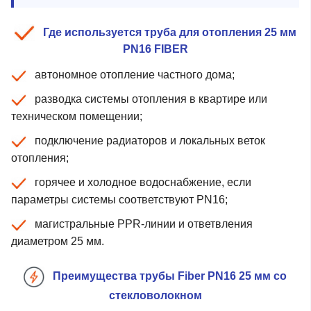
Где используется труба для отопления 25 мм
PN16 FIBER
автономное отопление частного дома;
разводка системы отопления в квартире или
техническом помещении;
подключение радиаторов и локальных веток
отопления;
горячее и холодное водоснабжение, если
параметры системы соответствуют PN16;
магистральные PPR-линии и ответвления
диаметром 25 мм.
Преимущества трубы Fiber PN16 25 мм со
стекловолокном