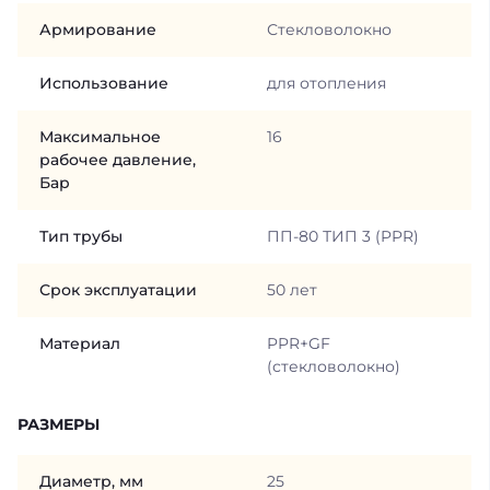
Армирование
Стекловолокно
Использование
для отопления
Максимальное
16
рабочее давление,
Бар
Тип трубы
ПП-80 ТИП 3 (PPR)
Срок эксплуатации
50 лет
Материал
PPR+GF
(стекловолокно)
РАЗМЕРЫ
Диаметр, мм
25