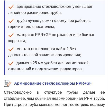
армирование стекловолокном уменьшает
линейное расширение трубы;
труба лучше держит форму при работе с
горячим теплоносителем;
материал PPR+GF не ржавеет и не боится
коррозии;
монтаж выполняется пайкой без
дополнительной зачистки армирования;
диаметр 25 мм удобен для магистралей,
ответвлений и подключения радиаторов.
Армирование стекловолокном PPR+GF
Стекловолокно в структуре трубы делает ее
стабильнее, чем обычная неармированная PPR труба.
При нагреве труба меньше меняет геометрию, поэтому