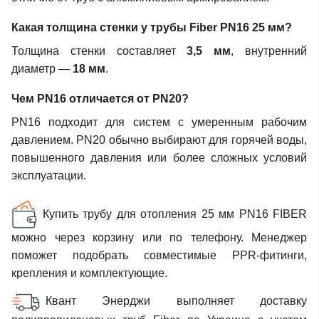
Какая толщина стенки у трубы Fiber PN16 25 мм?
Толщина стенки составляет
3,5 мм
, внутренний
диаметр —
18 мм
.
Чем PN16 отличается от PN20?
PN16 подходит для систем с умеренным рабочим
давлением. PN20 обычно выбирают для горячей воды,
повышенного давления или более сложных условий
эксплуатации.
Купить трубу для отопления 25 мм PN16 FIBER
можно через корзину или по телефону. Менеджер
поможет подобрать совместимые PPR-фитинги,
крепления и комплектующие.
Квант Энерджи выполняет доставку