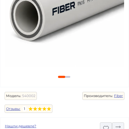
Модель:
540002
Производитель:
Fiber
Отзывы:
1
Нашли дешевле?