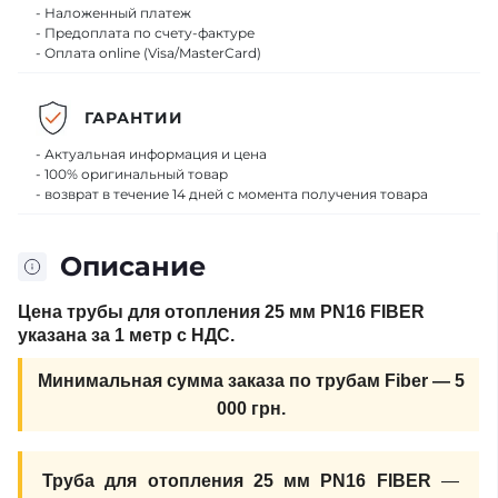
- Наложенный платеж
- Предоплата по счету-фактуре
- Оплата online (Visa/MasterCard)
ГАРАНТИИ
- Актуальная информация и цена
- 100% оригинальный товар
- возврат в течение 14 дней с момента получения товара
Описание
Цена трубы для отопления 25 мм PN16 FIBER
указана за 1 метр с НДС.
Минимальная сумма заказа по трубам Fiber — 5
000 грн.
Труба для отопления 25 мм PN16 FIBER
—