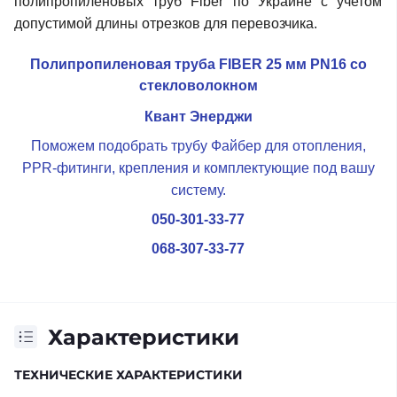
полипропиленовых труб Fiber по Украине с учетом
допустимой длины отрезков для перевозчика.
Полипропиленовая труба FIBER 25 мм PN16 со
стекловолокном
Квант Энерджи
Поможем подобрать трубу Файбер для отопления,
PPR-фитинги, крепления и комплектующие под вашу
систему.
050-301-33-77
068-307-33-77
Характеристики
ТЕХНИЧЕСКИЕ ХАРАКТЕРИСТИКИ