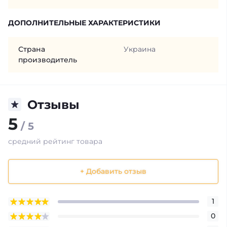
ДОПОЛНИТЕЛЬНЫЕ ХАРАКТЕРИСТИКИ
Страна
Украина
производитель
Отзывы
5
/ 5
средний рейтинг товара
+ Добавить отзыв
1
0