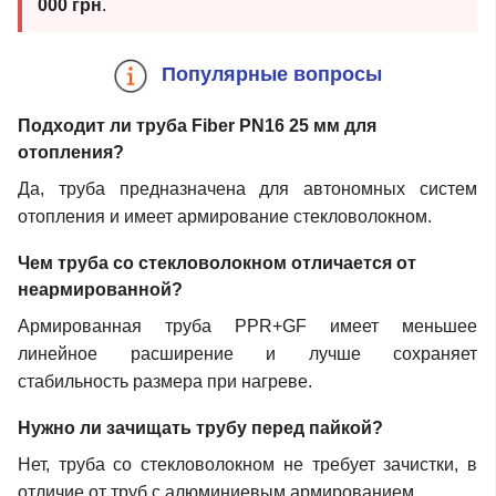
000 грн
.
Популярные вопросы
Подходит ли труба Fiber PN16 25 мм для
отопления?
Да, труба предназначена для автономных систем
отопления и имеет армирование стекловолокном.
Чем труба со стекловолокном отличается от
неармированной?
Армированная труба PPR+GF имеет меньшее
линейное расширение и лучше сохраняет
стабильность размера при нагреве.
Нужно ли зачищать трубу перед пайкой?
Нет, труба со стекловолокном не требует зачистки, в
отличие от труб с алюминиевым армированием.