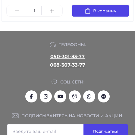
В корзину
ТЕЛЕФОНЫ:
050-301-33-77
068-307-33-77
СОЦ СЕТИ:
ПОДПИСЫВАЙТЕСЬ НА НОВОСТИ И АКЦИИ:
Подписаться