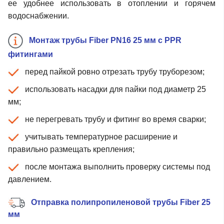
ее удобнее использовать в отоплении и горячем
водоснабжении.
Монтаж трубы Fiber PN16 25 мм с PPR
фитингами
перед пайкой ровно отрезать трубу труборезом;
использовать насадки для пайки под диаметр 25
мм;
не перегревать трубу и фитинг во время сварки;
учитывать температурное расширение и
правильно размещать крепления;
после монтажа выполнить проверку системы под
давлением.
Отправка полипропиленовой трубы Fiber 25
мм