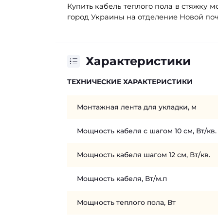
Купить кабель теплого пола в стяжку м
город Украины на отделение Новой поч
Характеристики
ТЕХНИЧЕСКИЕ ХАРАКТЕРИСТИКИ
Монтажная лента для укладки, м
Мощность кабеля с шагом 10 см, Вт/кв.
Мощность кабеля шагом 12 см, Вт/кв.
Мощность кабеля, Вт/м.п
Мощность теплого пола, Вт