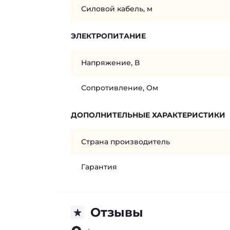
Силовой кабель, м
ЭЛЕКТРОПИТАНИЕ
Напряжение, В
Сопротивление, Ом
ДОПОЛНИТЕЛЬНЫЕ ХАРАКТЕРИСТИКИ
Страна производитель
Гарантия
Отзывы