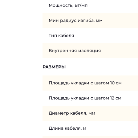
Мощность, Вт/мп
Мин радиус изгиба, мм
Тип кабеля
Внутренняя изоляция
РАЗМЕРЫ
Площадь укладки с шагом 10 см
Площадь укладки с шагом 12 см
Диаметр кабеля, мм
Длина кабеля, м