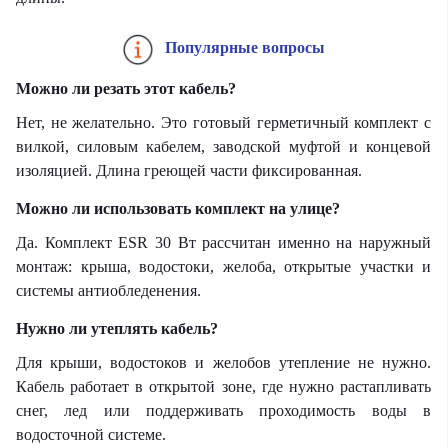
Популярные вопросы
Можно ли резать этот кабель?
Нет, не желательно. Это готовый герметичный комплект с
вилкой, силовым кабелем, заводской муфтой и концевой
изоляцией. Длина греющей части фиксированная.
Можно ли использовать комплект на улице?
Да. Комплект ESR 30 Вт рассчитан именно на наружный
монтаж: крыша, водостоки, желоба, открытые участки и
системы антиобледенения.
Нужно ли утеплять кабель?
Для крыши, водостоков и желобов утепление не нужно.
Кабель работает в открытой зоне, где нужно растапливать
снег, лед или поддерживать проходимость воды в
водосточной системе.