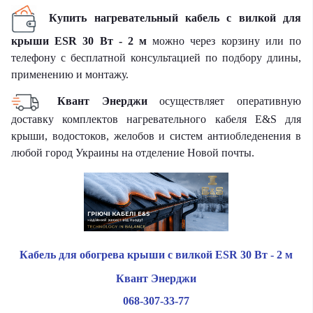
Купить нагревательный кабель с вилкой для
крыши ESR 30 Вт - 2 м
можно через корзину или по
телефону с бесплатной консультацией по подбору длины,
применению и монтажу.
Квант Энерджи
осуществляет оперативную
доставку комплектов нагревательного кабеля E&S для
крыши, водостоков, желобов и систем антиобледенения в
любой город Украины на отделение Новой почты.
Кабель для обогрева крыши с вилкой ESR 30 Вт - 2 м
Квант Энерджи
068-307-33-77