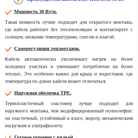
Мощность 30 Вт/м.
Такая мощность лучше подходит для открытого монтажа,
где кабель работает без теплоизоляции и контактирует с
солнцем, низкими температурами, снегом и влагой.
Саморегуляция теплоотдачи.
Кабель автоматически увеличивает нагрев на более
холодных участках и уменьшает потребление на более
теплых. Это особенно важно для крыш и водостоков, где
температура по длине кабеля может отличаться.
Наружная оболочка TPE.
Термопластичный эластомер лучше подходит для
наружного монтажа, чем модифицированный полиолефин:
он эластичный, устойчивый к влаге, морозу, механическим
нагрузкам и ультрафиолету.
Готовое решение с вилкой.