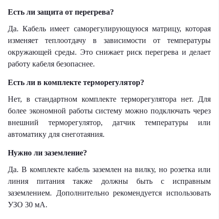
Есть ли защита от перегрева?
Да. Кабель имеет саморегулирующуюся матрицу, которая
изменяет теплоотдачу в зависимости от температуры
окружающей среды. Это снижает риск перегрева и делает
работу кабеля безопаснее.
Есть ли в комплекте терморегулятор?
Нет, в стандартном комплекте терморегулятора нет. Для
более экономной работы систему можно подключать через
внешний терморегулятор, датчик температуры или
автоматику для снеготаяния.
Нужно ли заземление?
Да. В комплекте кабель заземлен на вилку, но розетка или
линия питания также должны быть с исправным
заземлением. Дополнительно рекомендуется использовать
УЗО 30 мА.