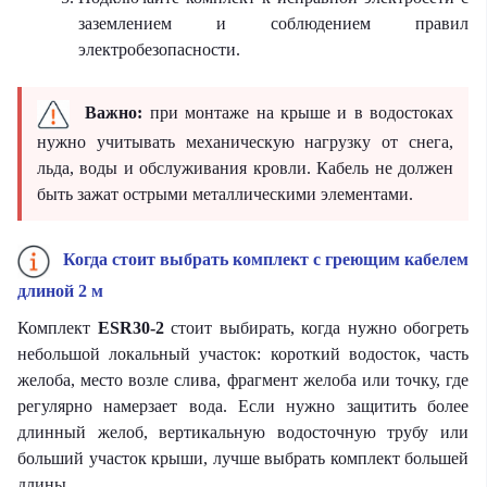
заземлением и соблюдением правил
электробезопасности.
Важно:
при монтаже на крыше и в водостоках
нужно учитывать механическую нагрузку от снега,
льда, воды и обслуживания кровли. Кабель не должен
быть зажат острыми металлическими элементами.
Когда стоит выбрать комплект с греющим кабелем
длиной 2 м
Комплект
ESR30-2
стоит выбирать, когда нужно обогреть
небольшой локальный участок: короткий водосток, часть
желоба, место возле слива, фрагмент желоба или точку, где
регулярно намерзает вода. Если нужно защитить более
длинный желоб, вертикальную водосточную трубу или
больший участок крыши, лучше выбрать комплект большей
длины.