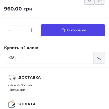
960.00 грн
В корзину
Купить в 1 клик:
ДОСТАВКА
- Новой Почтой
- Деливери
ОПЛАТА