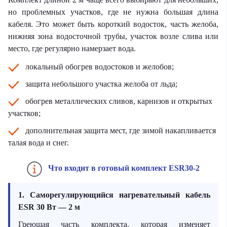
но проблемных участков, где не нужна большая длина
кабеля. Это может быть короткий водосток, часть желоба,
нижняя зона водосточной трубы, участок возле слива или
место, где регулярно намерзает вода.
локальный обогрев водостоков и желобов;
защита небольшого участка желоба от льда;
обогрев металлических сливов, карнизов и открытых
участков;
дополнительная защита мест, где зимой накапливается
талая вода и снег.
Что входит в готовый комплект ESR30-2
1. Саморегулирующийся нагревательный кабель
ESR 30 Вт — 2 м
Греющая часть комплекта, которая изменяет