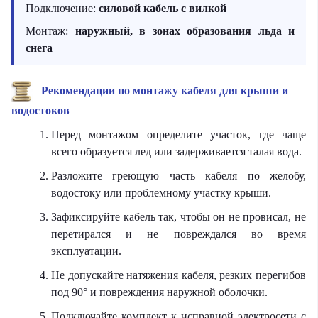
Подключение:
силовой кабель с вилкой
Монтаж:
наружный, в зонах образования льда и
снега
Рекомендации по монтажу кабеля для крыши и
водостоков
Перед монтажом определите участок, где чаще
всего образуется лед или задерживается талая вода.
Разложите греющую часть кабеля по желобу,
водостоку или проблемному участку крыши.
Зафиксируйте кабель так, чтобы он не провисал, не
перетирался и не повреждался во время
эксплуатации.
Не допускайте натяжения кабеля, резких перегибов
под 90° и повреждения наружной оболочки.
Подключайте комплект к исправной электросети с