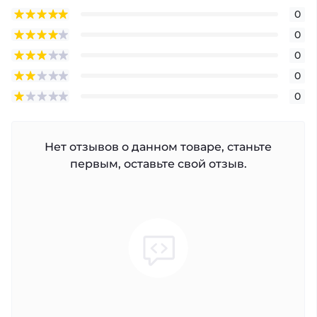
0
0
0
0
0
Нет отзывов о данном товаре, станьте
первым, оставьте свой отзыв.