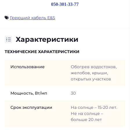
050-301-33-77
Греющий кабель E&S
Характеристики
ТЕХНИЧЕСКИЕ ХАРАКТЕРИСТИКИ
Использование
Обогрев водостоков,
желобов, крыши,
открытых участков
Мощность, Вт/мп
30
Срок эксплуатации
На солнце – 15-20 лет.
Не на солнце –
больше 20 лет