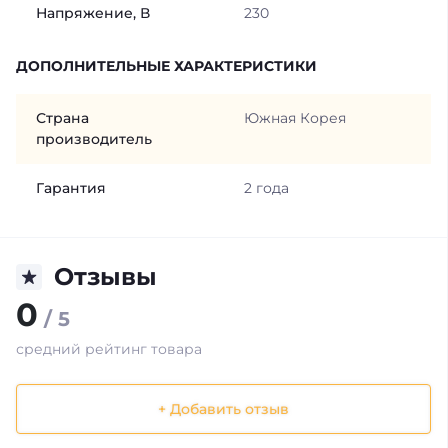
Напряжение, В
230
ДОПОЛНИТЕЛЬНЫЕ ХАРАКТЕРИСТИКИ
Страна
Южная Корея
производитель
Гарантия
2 года
Отзывы
0
/ 5
средний рейтинг товара
+ Добавить отзыв