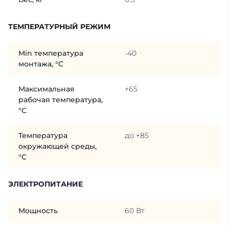
ТЕМПЕРАТУРНЫЙ РЕЖИМ
Min температура
-40
монтажа, °C
Максимальная
+65
рабочая температура,
°C
Температура
до +85
окружающей среды,
°C
ЭЛЕКТРОПИТАНИЕ
Мощность
60 Вт