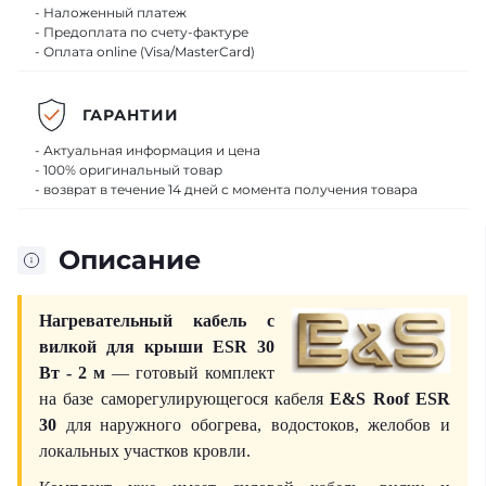
- Наложенный платеж
- Предоплата по счету-фактуре
- Оплата online (Visa/MasterCard)
ГАРАНТИИ
- Актуальная информация и цена
- 100% оригинальный товар
- возврат в течение 14 дней с момента получения товара
Описание
Нагревательный кабель с
вилкой для крыши ESR 30
Вт - 2 м
— готовый комплект
на базе саморегулирующегося кабеля
E&S Roof ESR
30
для наружного обогрева, водостоков, желобов и
локальных участков кровли.