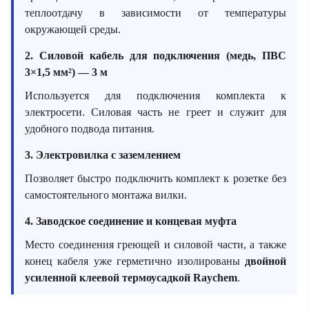
теплоотдачу в зависимости от температуры
окружающей среды.
2. Силовой кабель для подключения (медь, ПВС
3×1,5 мм²) — 3 м
Используется для подключения комплекта к
электросети. Силовая часть не греет и служит для
удобного подвода питания.
3. Электровилка с заземлением
Позволяет быстро подключить комплект к розетке без
самостоятельного монтажа вилки.
4. Заводское соединение и концевая муфта
Место соединения греющей и силовой части, а также
конец кабеля уже герметично изолированы
двойной
усиленной клеевой термоусадкой Raychem
.