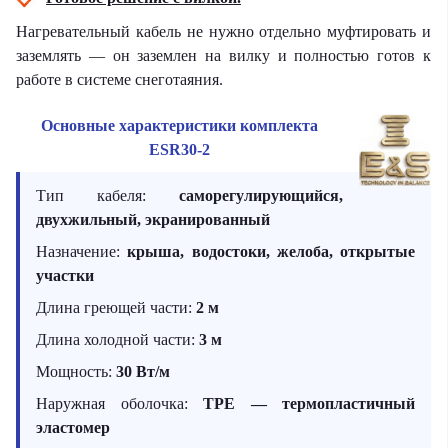
Нагревательный кабель не нужно отдельно муфтировать и
заземлять — он заземлен на вилку и полностью готов к
работе в системе снеготаяния.
Основные характеристики комплекта
ESR30-2
Тип кабеля:
саморегулирующийся,
двухжильный, экранированный
Назначение:
крыша, водостоки, желоба, открытые
участки
Длина греющей части:
2 м
Длина холодной части:
3 м
Мощность:
30 Вт/м
Наружная оболочка:
TPE — термопластичный
эластомер