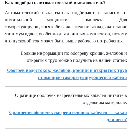
Как подобрать автоматический выключатель?
Автоматический выключатель подбирают с запасом от
номинальной мощности комплекта. Для
саморегулирующегося кабеля желательно закладывать запас
минимум вдвое, особенно для длинных комплектов, потому
что пусковой ток может быть выше рабочего потребления.
Больше информации по обогреву крыши, желобов и
открытых труб можно получить из нашей статьи:
Обогрев водостоков, желобов, крыши и открытых труб
с помощью саморегулирующегося кабеля
О разнице оболочек нагревательных кабелей читайте в
отдельном материале:
Сравнение оболочек нагревательных кабелей — какая
для чего?