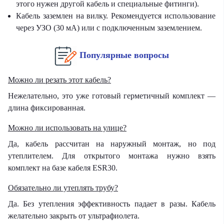
этого нужен другой кабель и специальные фитинги).
Кабель заземлен на вилку. Рекомендуется использование
через УЗО (30 мА) или с подключенным заземлением.
Популярные вопросы
Можно ли резать этот кабель?
Нежелательно, это уже готовый герметичный комплект —
длина фиксированная.
Можно ли использовать на улице?
Да, кабель рассчитан на наружный монтаж, но под
утеплителем. Для открытого монтажа нужно взять
комплект на базе кабеля ESR30.
Обязательно ли утеплять трубу?
Да. Без утепления эффективность падает в разы. Кабель
желательно закрыть от ультрафиолета.