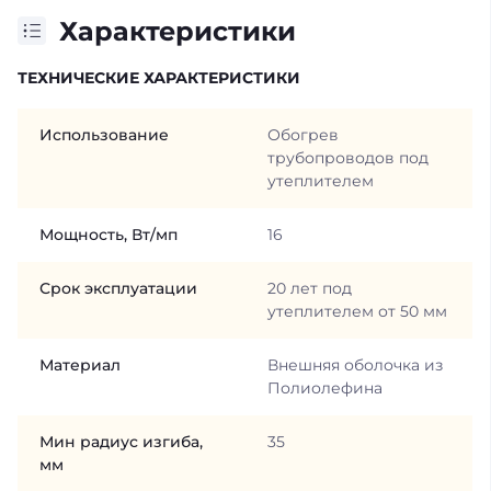
Характеристики
ТЕХНИЧЕСКИЕ ХАРАКТЕРИСТИКИ
Использование
Обогрев
трубопроводов под
утеплителем
Мощность, Вт/мп
16
Срок эксплуатации
20 лет под
утеплителем от 50 мм
Материал
Внешняя оболочка из
Полиолефина
Мин радиус изгиба,
35
мм