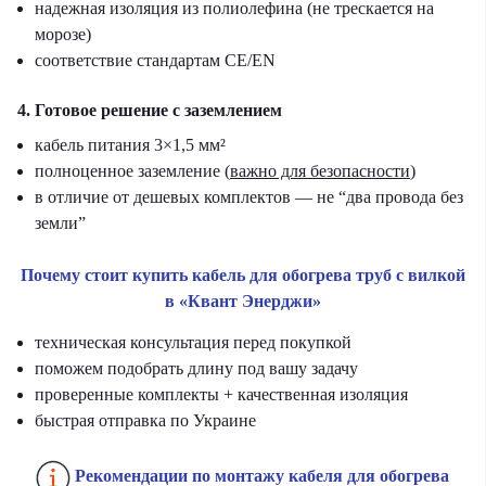
надежная изоляция из полиолефина (не трескается на
морозе)
соответствие стандартам CE/EN
4. Готовое решение с заземлением
кабель питания 3×1,5 мм²
полноценное заземление (
важно для безопасности
)
в отличие от дешевых комплектов — не “два провода без
земли”
Почему стоит купить кабель для обогрева труб с вилкой
в «Квант Энерджи»
техническая консультация перед покупкой
поможем подобрать длину под вашу задачу
проверенные комплекты + качественная изоляция
быстрая отправка по Украине
Рекомендации по монтажу кабеля для обогрева