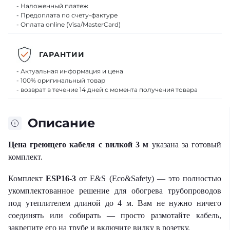
- Наложенный платеж
- Предоплата по счету-фактуре
- Оплата online (Visa/MasterCard)
ГАРАНТИИ
- Актуальная информация и цена
- 100% оригинальный товар
- возврат в течение 14 дней с момента получения товара
Описание
Цена греющего кабеля с вилкой 3 м
указана за готовый
комплект.
Комплект
ESP16-3
от E&S (Eco&Safety) — это полностью
укомплектованное решение для обогрева трубопроводов
под утеплителем длиной до 4 м. Вам не нужно ничего
соединять или собирать — просто размотайте кабель,
закрепите его на трубе и включите вилку в розетку.