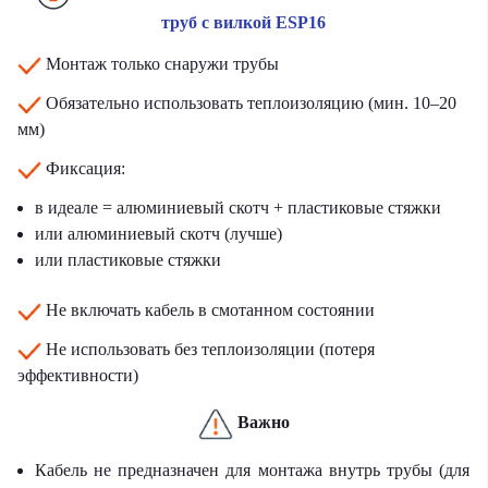
труб с вилкой ESP16
Монтаж только снаружи трубы
Обязательно использовать теплоизоляцию (мин. 10–20
мм)
Фиксация:
в идеале = алюминиевый скотч + пластиковые стяжки
или алюминиевый скотч (лучше)
или пластиковые стяжки
Не включать кабель в смотанном состоянии
Не использовать без теплоизоляции (потеря
эффективности)
Важно
Кабель не предназначен для монтажа внутрь трубы (для