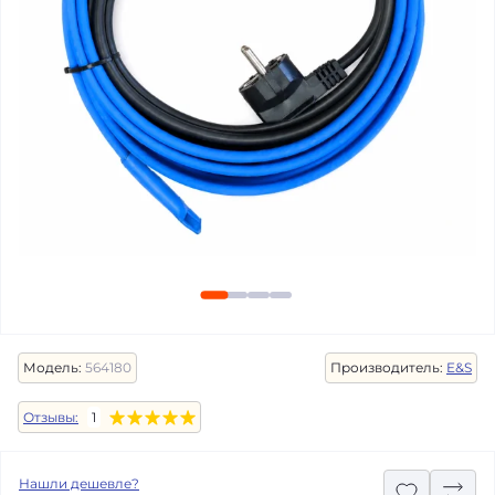
Модель:
564180
Производитель:
E&S
Отзывы:
1
Нашли дешевле?