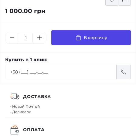
1 000.00 грн
В корзину
Купить в 1 клик:
ДОСТАВКА
- Новой Почтой
- Деливери
ОПЛАТА