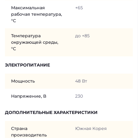
Максимальная
+65
рабочая температура,
°C
Температура
до +85
окружающей среды,
°C
ЭЛЕКТРОПИТАНИЕ
Мощность
48 Вт
Напряжение, В
230
ДОПОЛНИТЕЛЬНЫЕ ХАРАКТЕРИСТИКИ
Страна
Южная Корея
производитель