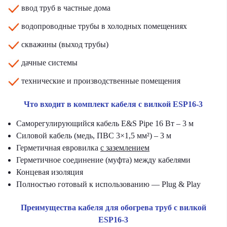
ввод труб в частные дома
водопроводные трубы в холодных помещениях
скважины (выход трубы)
дачные системы
технические и производственные помещения
Что входит в комплект кабеля с вилкой ESP16-3
Саморегулирующийся кабель E&S Pipe 16 Вт – 3 м
Силовой кабель (медь, ПВС 3×1,5 мм²) – 3 м
Герметичная евровилка
с заземлением
Герметичное соединение (муфта) между кабелями
Концевая изоляция
Полностью готовый к использованию — Plug & Play
Преимущества кабеля для обогрева труб с вилкой
ESP16-3