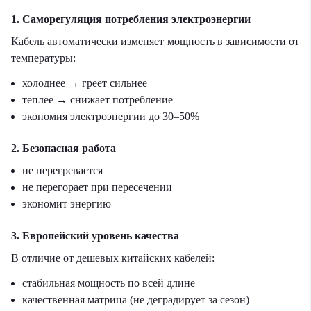
1. Саморегуляция потребления электроэнергии
Кабель автоматически изменяет мощность в зависимости от
температуры:
холоднее → греет сильнее
теплее → снижает потребление
экономия электроэнергии до 30–50%
2. Безопасная работа
не перегревается
не перегорает при пересечении
экономит энергию
3. Европейский уровень качества
В отличие от дешевых китайских кабелей:
стабильная мощность по всей длине
качественная матрица (не деградирует за сезон)