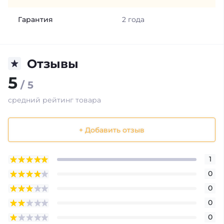
Гарантия
2 года
Отзывы
5
/ 5
средний рейтинг товара
+ Добавить отзыв
1
0
0
0
0