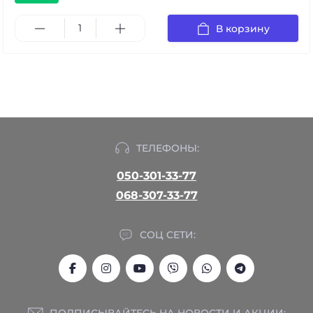
В корзину
ТЕЛЕФОНЫ:
050-301-33-77
068-307-33-77
СОЦ СЕТИ:
ПОДПИСЫВАЙТЕСЬ НА НОВОСТИ И АКЦИИ: