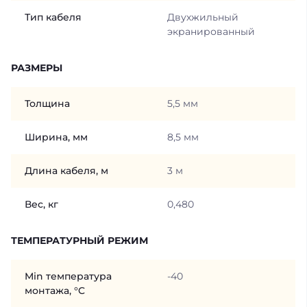
Тип кабеля
Двухжильный
экранированный
РАЗМЕРЫ
Толщина
5,5 мм
Ширина, мм
8,5 мм
Длина кабеля, м
3 м
Вес, кг
0,480
ТЕМПЕРАТУРНЫЙ РЕЖИМ
Min температура
-40
монтажа, °C