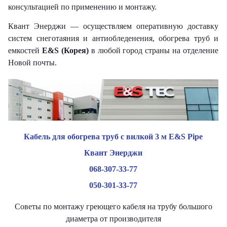
консультацией по применению и монтажу.
Квант Энерджи — осуществляем оперативную доставку
систем снеготаяния и антиобледенения, обогрева труб и
емкостей
E&S (Корея)
в любой город страны на отделение
Новой почты.
Кабель для обогрева труб с вилкой 3 м E&S Pipe
Квант Энерджи
068-307-33-77
050-301-33-77
Советы по монтажу греющего кабеля на трубу большого
диаметра от производителя