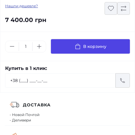
Нашли дешевле?
7 400.00 грн
В корзину
Купить в 1 клик:
ДОСТАВКА
- Новой Почтой
- Деливери