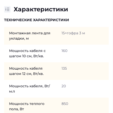
Характеристики
ТЕХНИЧЕСКИЕ ХАРАКТЕРИСТИКИ
Монтажная лента для
15+гофра 3 м
укладки, м
Мощность кабеля с
160
шагом 10 см, Вт/кв.
Мощность кабеля
135
шагом 12 см, Вт/кв.
Мощность кабеля, Вт/
20
м.п
Мощность теплого
850
пола, Вт