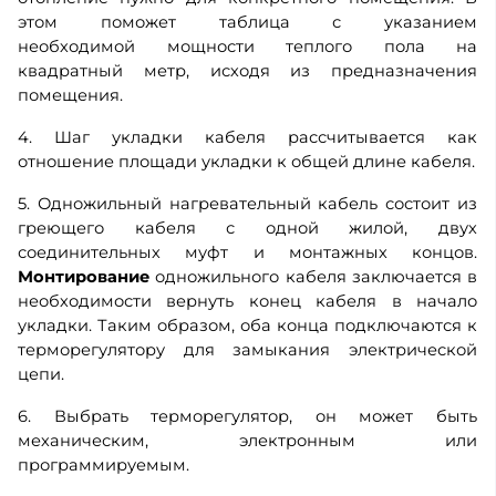
этом поможет таблица с указанием
необходимой мощности теплого пола на
квадратный метр, исходя из предназначения
помещения.
4. Шаг укладки кабеля рассчитывается как
отношение площади укладки к общей длине кабеля.
5. Одножильный нагревательный кабель состоит из
греющего кабеля с одной жилой, двух
соединительных муфт и монтажных концов.
Монтирование
одножильного кабеля заключается в
необходимости вернуть конец кабеля в начало
укладки. Таким образом, оба конца подключаются к
терморегулятору для замыкания электрической
цепи.
6. Выбрать терморегулятор, он может быть
механическим, электронным или
программируемым.