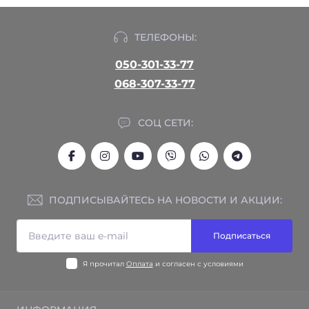
ТЕЛЕФОНЫ:
050-301-33-77
068-307-33-77
СОЦ СЕТИ:
ПОДПИСЫВАЙТЕСЬ НА НОВОСТИ И АКЦИИ:
Подписаться
Я прочитал
Оплата
и согласен с условиями