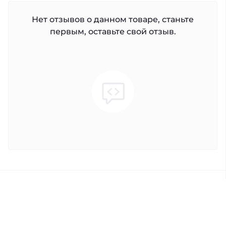
Нет отзывов о данном товаре, станьте
первым, оставьте свой отзыв.