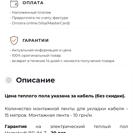
ОПЛАТА
- Наложенный платеж
- Предоплата по счету-фактуре
- Оплата online (Visa/MasterCard)
ГАРАНТИИ
- Актуальная информация и цена
- 100% оригинальный товар
- возврат в течение 14 дней с момента получения товара
Описание
Цена теплого пола
указана за кабель (без скидки).
Количество монтажной ленты для укладки кабеля –
15 метров. Монтажная лента - 10 грн/м.
Гарантия
на электрический теплый пол