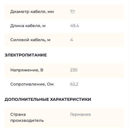
Диаметр кабеля, мм
7,1
Длина кабеля, м
49,4
Силовой кабель, м
4
ЭЛЕКТРОПИТАНИЕ
Напряжение, В
230
Сопротивление, Ом
62,2
ДОПОЛНИТЕЛЬНЫЕ ХАРАКТЕРИСТИКИ
Страна
Германия
производитель