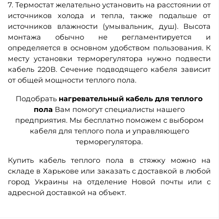
7. Термостат желательно установить на расстоянии от
источников холода и тепла, также подальше от
источников влажности (умывальник, душ). Высота
монтажа обычно не регламентируется и
определяется в основном удобством пользования. К
месту установки терморегулятора нужно подвести
кабель 220В. Сечение подводящего кабеля зависит
от общей мощности теплого пола.
Подобрать
нагревательный кабель для теплого
пола
Вам помогут специалисты нашего
предприятия. Мы бесплатно поможем с выбором
кабеля для теплого пола и управляющего
терморегулятора.
Купить кабель теплого пола в стяжку можно на
складе в Харькове или заказать с доставкой в любой
город Украины на отделение Новой почты или с
адресной доставкой на объект.