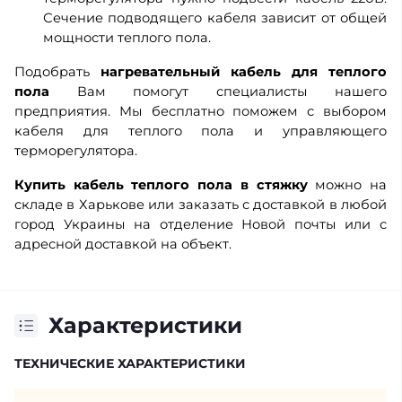
Сечение подводящего кабеля зависит от общей
мощности теплого пола.
Подобрать
нагревательный кабель для теплого
пола
Вам помогут специалисты нашего
предприятия. Мы бесплатно поможем с выбором
кабеля для теплого пола и управляющего
терморегулятора.
Купить кабель теплого пола в стяжку
можно на
складе в Харькове или заказать с доставкой в любой
город Украины на отделение Новой почты или с
адресной доставкой на объект.
Характеристики
ТЕХНИЧЕСКИЕ ХАРАКТЕРИСТИКИ