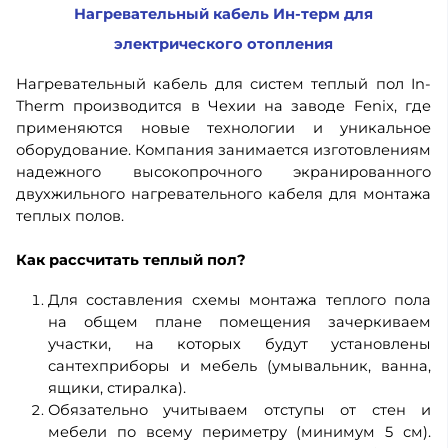
Нагревательный кабель Ин-терм для
электрического отопления
Нагревательный кабель для систем теплый пол In-
Therm производится в Чехии на заводе Fenix, где
применяются новые технологии и уникальное
оборудование. Компания занимается изготовлениям
надежного высокопрочного экранированного
двухжильного нагревательного кабеля для монтажа
теплых полов.
Как рассчитать теплый пол?
Для составления схемы монтажа теплого пола
на общем плане помещения зачеркиваем
участки, на которых будут установлены
сантехприборы и мебель (умывальник, ванна,
ящики, стиралка).
Обязательно учитываем отступы от стен и
мебели по всему периметру (минимум 5 см).