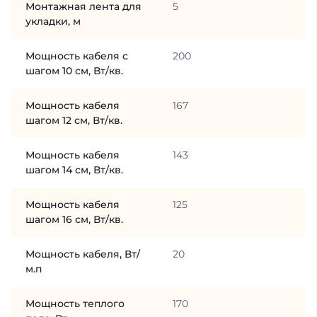
Монтажная лента для
5
укладки, м
Мощность кабеля с
200
шагом 10 см, Вт/кв.
Мощность кабеля
167
шагом 12 см, Вт/кв.
Мощность кабеля
143
шагом 14 см, Вт/кв.
Мощность кабеля
125
шагом 16 см, Вт/кв.
Мощность кабеля, Вт/
20
м.п
Мощность теплого
170