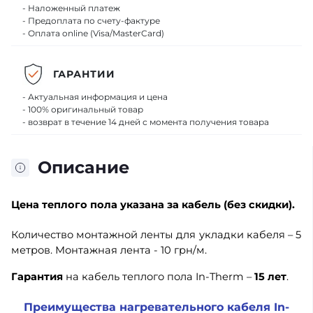
- Наложенный платеж
- Предоплата по счету-фактуре
- Оплата online (Visa/MasterCard)
ГАРАНТИИ
- Актуальная информация и цена
- 100% оригинальный товар
- возврат в течение 14 дней с момента получения товара
Описание
Цена теплого пола
указана за кабель (без скидки).
Количество монтажной ленты для укладки кабеля – 5
метров. Монтажная лента - 10 грн/м.
Гарантия
на кабель теплого пола In-Therm –
15 лет
.
Преимущества нагревательного кабеля
In-