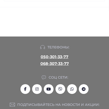
ТЕЛЕФОНЫ:
050-301-33-77
068-307-33-77
СОЦ СЕТИ:
ПОДПИСЫВАЙТЕСЬ НА НОВОСТИ И АКЦИИ: