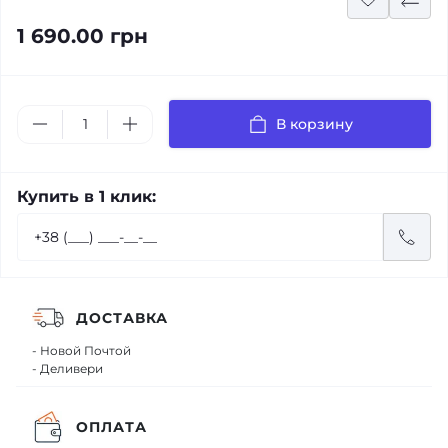
1 690.00 грн
В корзину
Купить в 1 клик:
ДОСТАВКА
- Новой Почтой
- Деливери
ОПЛАТА