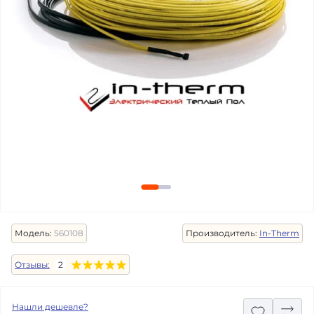
Модель:
560108
Производитель:
In-Therm
Отзывы:
2
Нашли дешевле?