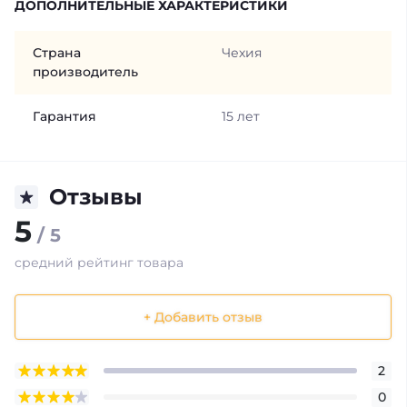
ДОПОЛНИТЕЛЬНЫЕ ХАРАКТЕРИСТИКИ
Страна
Чехия
производитель
Гарантия
15 лет
Отзывы
5
/ 5
средний рейтинг товара
+ Добавить отзыв
2
0