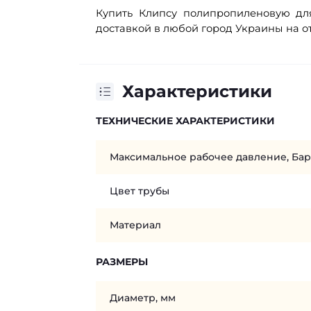
Купить Клипсу полипропиленовую дл
доставкой в любой город Украины на о
Характеристики
ТЕХНИЧЕСКИЕ ХАРАКТЕРИСТИКИ
Максимальное рабочее давление, Бар
Цвет трубы
Материал
РАЗМЕРЫ
Диаметр, мм