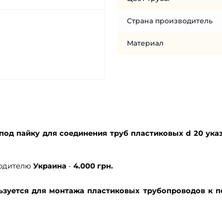
Страна производитель
Материал
од пайку для соединения труб пластиковых d 20 ука
одителю
Украина
-
4.000 грн.
зуется для монтажа пластиковых трубопроводов к п