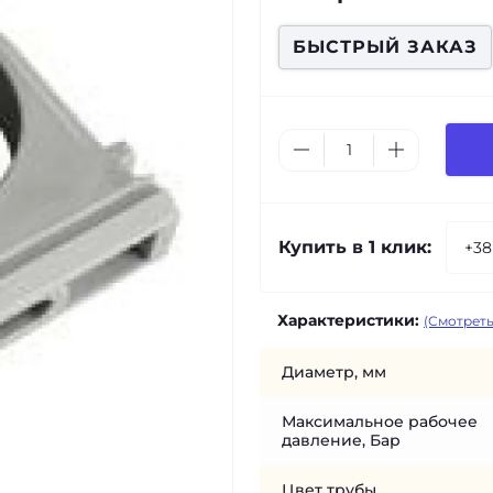
БЫСТРЫЙ ЗАКАЗ
Купить в 1 клик:
Характеристики:
(Смотреть
Диаметр, мм
Максимальное рабочее
давление, Бар
Цвет трубы