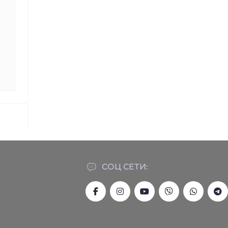
СОЦ СЕТИ: