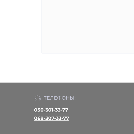
ТЕЛЕФОНЫ:
050-301-33-77
068-307-33-77