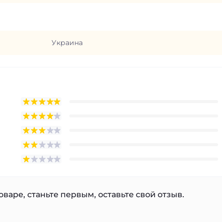
Украина
варе, станьте первым, оставьте свой отзыв.