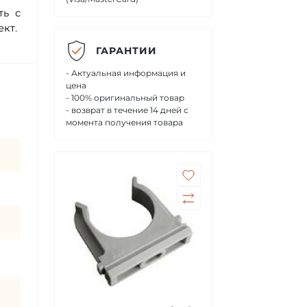
ть с
кт.
ГАРАНТИИ
- Актуальная информация и
цена
- 100% оригинальный товар
- возврат в течение 14 дней с
момента получения товара