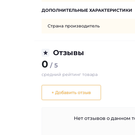
ДОПОЛНИТЕЛЬНЫЕ ХАРАКТЕРИСТИКИ
Страна производитель
Отзывы
0
/ 5
средний рейтинг товара
+ Добавить отзыв
Нет отзывов о данном то