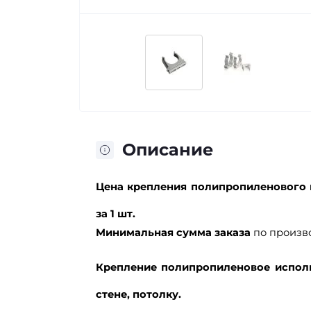
Описание
Цена крепления полипропиленового п
за 1 шт.
Минимальная сумма заказа
по произв
Крепление полипропиленовое исполь
стене, потолку.