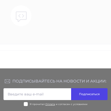
ПОДПИСЫВАЙТЕСЬ НА НОВОСТИ И АКЦИИ:
Подписаться
Я прочитал
Оплата
и согласен с условиями