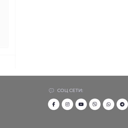
СОЦ СЕТИ: