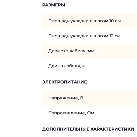
РАЗМЕРЫ
Площадь укладки с шагом 10 см
Площадь укладки с шагом 12 см
Диаметр кабеля, мм
Длина кабеля, м
ЭЛЕКТРОПИТАНИЕ
Напряжение, В
Сопротивление, Ом
ДОПОЛНИТЕЛЬНЫЕ ХАРАКТЕРИСТИКИ