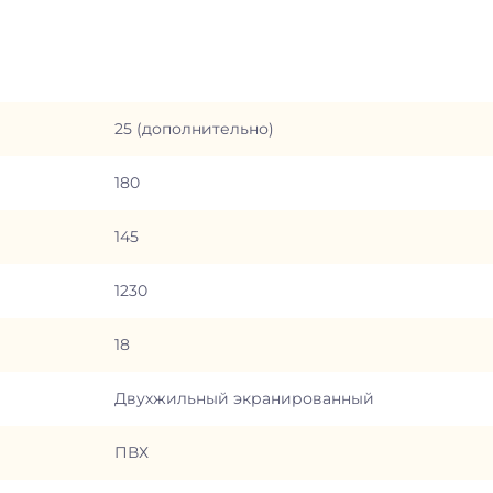
25 (дополнительно)
180
145
1230
18
Двухжильный экранированный
ПВХ