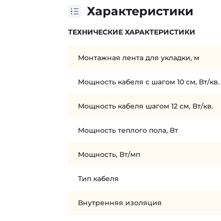
Характеристики
ТЕХНИЧЕСКИЕ ХАРАКТЕРИСТИКИ
Монтажная лента для укладки, м
Мощность кабеля с шагом 10 см, Вт/кв.
Мощность кабеля шагом 12 см, Вт/кв.
Мощность теплого пола, Вт
Мощность, Вт/мп
Тип кабеля
Внутренняя изоляция