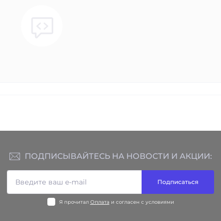
ПОДПИСЫВАЙТЕСЬ НА НОВОСТИ И АКЦИИ:
Подписаться
Я прочитал
Оплата
и согласен с условиями