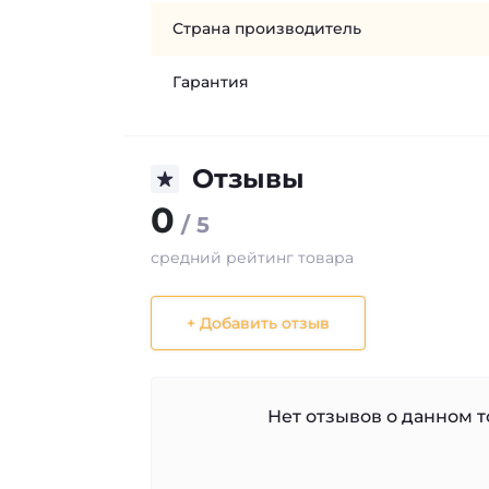
Страна производитель
Гарантия
Отзывы
0
/ 5
средний рейтинг товара
+ Добавить отзыв
Нет отзывов о данном то