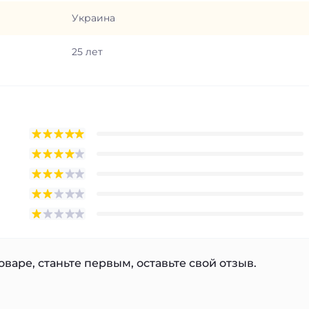
Украина
25 лет
варе, станьте первым, оставьте свой отзыв.