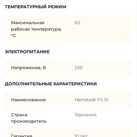
ТЕМПЕРАТУРНЫЙ РЕЖИМ
Максимальная
60
рабочая температура,
°C
ЭЛЕКТРОПИТАНИЕ
Напряжение, В
230
ДОПОЛНИТЕЛЬНЫЕ ХАРАКТЕРИСТИКИ
Наименование
Hemstedt FS 10
Страна
Германия
производитель
Гарантия
10 лет