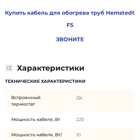
Купить кабель для обогрева труб Hemstedt
FS
ЗВОНИТЕ
Характеристики
ТЕХНИЧЕСКИЕ ХАРАКТЕРИСТИКИ
Встроенный
Да
термостат
Мощность кабеля, Вт
220
Мощность кабеля, Вт/
10