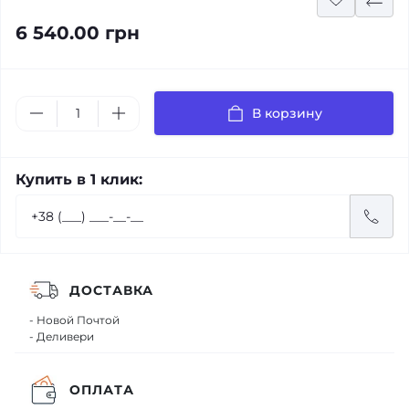
6 540.00 грн
В корзину
Купить в 1 клик:
ДОСТАВКА
- Новой Почтой
- Деливери
ОПЛАТА