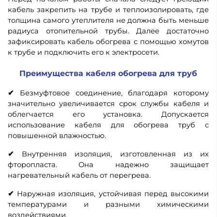
кабель закрепить на трубе и теплоизолировать, где
толщина самого утеплителя не должна быть меньше
радиуса отопительной трубы. Далее достаточно
зафиксировать кабель обогрева с помощью хомутов
к трубе и подключить его к электросети.
Преимущества кабеля обогрева для труб
✔
Безмуфтовое соединение, благодаря которому
значительно увеличивается срок службы кабеля и
облегчается его установка. Допускается
использование кабеля для обогрева труб с
повышенной влажностью.
✔
Внутренняя изоляция, изготовленная из их
фторопласта. Она надежно защищает
нагревательный кабель от перегрева.
✔
Наружная изоляция, устойчивая перед высокими
температурами и разными химическими
воздействиями.