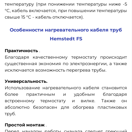
температуру (при понижении температуры ниже -5
°С, кабель включается, при повышении температуры
свыше 15 °С - кабель отключается).
Особенности нагревательного кабеля труб
Hemstedt FS
Практичность
.
Благодаря качественному термостату происходит
существенная экономия по электроэнергии, а также
исключается возможность перегрева трубы.
Универсальность.
Использование нагревательного кабеля становится
более практичным и удобным благодаря
встроенному термостату и вилке. Также он
абсолютно безопасен для обогрева пластиковых
труб.
Простой монтаж
.
Перед началом работы сначала следует греющий