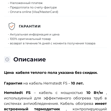
- Наложенный платеж
- Предоплата по счету-фактуре
- Оплата online (Visa/MasterCard)
ГАРАНТИИ
- Актуальная информация и цена
- 100% оригинальный товар
- возврат в течение 14 дней с момента получения товара
Описание
Цена
кабеля теплого пола указана без скидки.
Гарантия
на кабель Hemstedt FS –
10 лет.
Hemstedt FS
– кабель с мощностью
10 Вт/м
,
используемый для эффективного обогрева труб в
системах антиобледенения. Кабель обогрева
имеет
встроенный термодатчик
, контролирующий