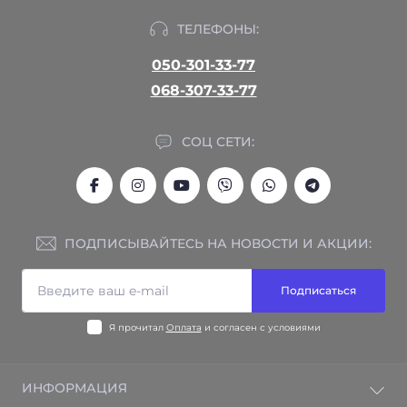
ТЕЛЕФОНЫ:
050-301-33-77
068-307-33-77
СОЦ СЕТИ:
ПОДПИСЫВАЙТЕСЬ НА НОВОСТИ И АКЦИИ:
Подписаться
Я прочитал
Оплата
и согласен с условиями
ИНФОРМАЦИЯ