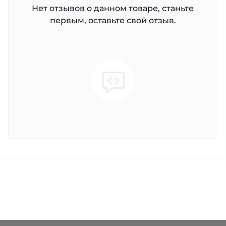
Нет отзывов о данном товаре, станьте
первым, оставьте свой отзыв.