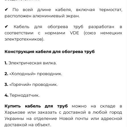
✔
По всей длине кабеля, включая термостат,
расположен алюминиевый экран.
✔
Кабель для обогрева труб разработан в
соответствии с нормами VDE (союз немецких
электротехников).
Конструкция кабеля для обогрева труб
1.
Электрическая вилка.
2.
«Холодный» проводник.
3.
«Горячий» проводник.
4.
Термодатчик.
Купить кабель для труб
можно на складе в
Харькове или заказать с доставкой в ​​любой город
Украины на отделение Новой почты или адресной
доставкой на объект.