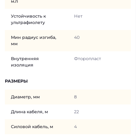
м.п
Устойчивость к
Нет
ультрафиолету
Мин радиус изгиба,
40
мм
Внутренняя
Фторопласт
изоляция
РАЗМЕРЫ
Диаметр, мм
8
Длина кабеля, м
22
Силовой кабель, м
4