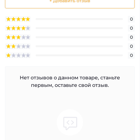
+ Добавить отзыв
0
0
0
0
0
Нет отзывов о данном товаре, станьте
первым, оставьте свой отзыв.