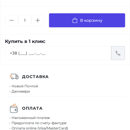
В корзину
Купить в 1 клик:
ДОСТАВКА
- Новой Почтой
- Деливери
ОПЛАТА
- Наложенный платеж
- Предоплата по счету-фактуре
- Оплата online (Visa/MasterCard)