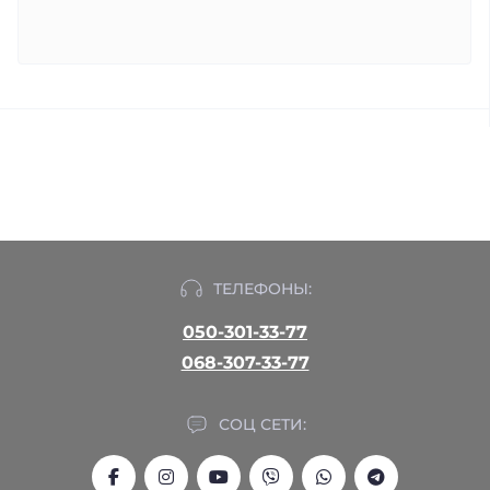
ТЕЛЕФОНЫ:
050-301-33-77
068-307-33-77
СОЦ СЕТИ: