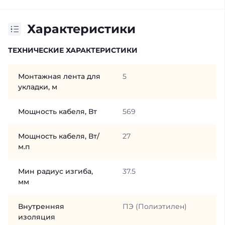
Характеристики
ТЕХНИЧЕСКИЕ ХАРАКТЕРИСТИКИ
Монтажная лента для
5
укладки, м
Мощность кабеля, Вт
569
Мощность кабеля, Вт/
27
м.п
Мин радиус изгиба,
37.5
мм
Внутренняя
ПЭ (Полиэтилен)
изоляция