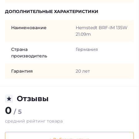
ДОПОЛНИТЕЛЬНЫЕ ХАРАКТЕРИСТИКИ
Наименование
Hemstedt BRF-IM 135W
21.09m
Страна
Германия
производитель
Гарантия
20 лет
Отзывы
0
/ 5
средний рейтинг товара