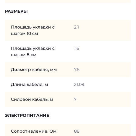
РАЗМЕРЫ
Площадь укладки с
2.1
шагом 10 см
Площадь укладки с
1.6
шагом 8 см
Диаметр кабеля, мм
7.5
Длина кабеля, м
21.09
Силовой кабель, м
7
ЭЛЕКТРОПИТАНИЕ
Сопротивление, Ом
88