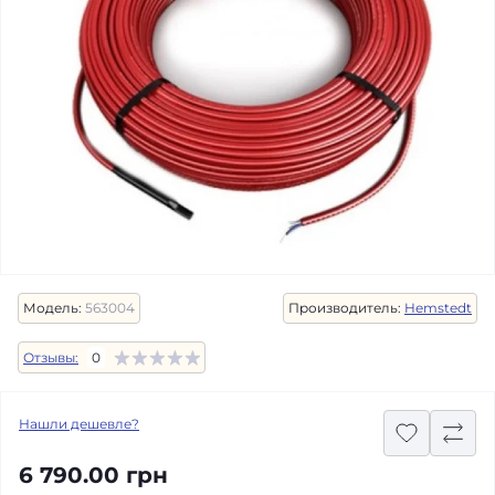
Модель:
563004
Производитель:
Hemstedt
Отзывы:
0
Нашли дешевле?
6 790.00 грн