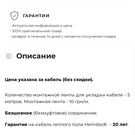
ГАРАНТИИ
- Актуальная информация и цена
- 100% оригинальный товар
- возврат в течение 14 дней с момента получения товара
Описание
Цена
указана за кабель (без скидки).
Количество монтажной ленты для укладки кабеля – 5
метров. Монтажная лента - 10 грн/м.
Безшовное
(безмуфтовое) соединение.
Гарантия
на кабель теплого пола Hemstedt –
20 лет
.