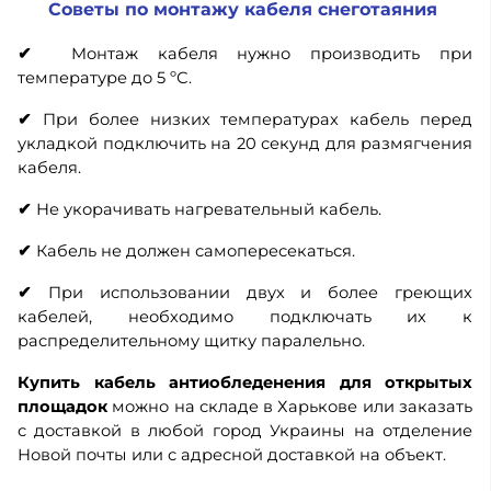
Советы по монтажу кабеля снеготаяния
✔
Монтаж кабеля нужно производить при
температуре до 5 ºС.
✔
При более низких температурах кабель перед
укладкой подключить на 20 секунд для размягчения
кабеля.
✔
Не укорачивать нагревательный кабель.
✔
Кабель не должен самопересекаться.
✔
При использовании двух и более греющих
кабелей, необходимо подключать их к
распределительному щитку паралельно.
Купить кабель антиобледенения для открытых
площадок
можно на складе в Харькове или заказать
с доставкой в любой город Украины на отделение
Новой почты или с адресной доставкой на объект.