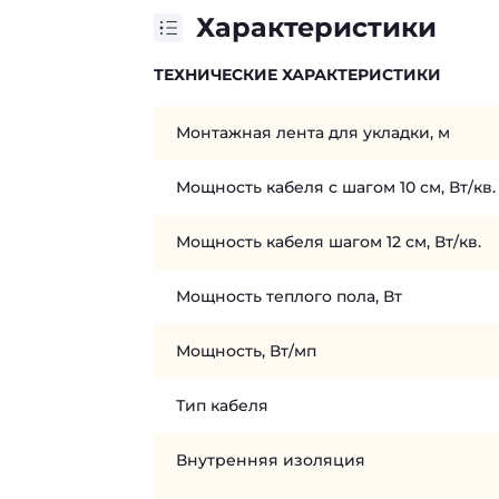
Характеристики
ТЕХНИЧЕСКИЕ ХАРАКТЕРИСТИКИ
Монтажная лента для укладки, м
Мощность кабеля с шагом 10 см, Вт/кв.
Мощность кабеля шагом 12 см, Вт/кв.
Мощность теплого пола, Вт
Мощность, Вт/мп
Тип кабеля
Внутренняя изоляция