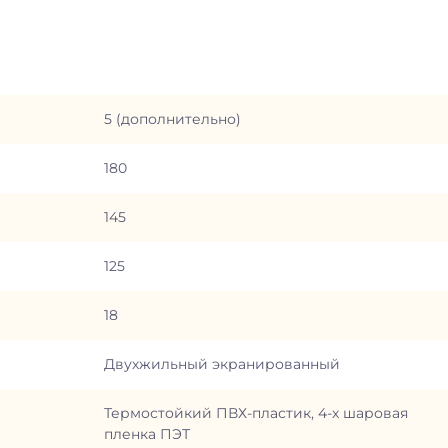
5 (дополнительно)
180
145
125
18
Двухжильный экранированный
Термостойкий ПВХ-пластик, 4-х шаровая
пленка ПЭТ