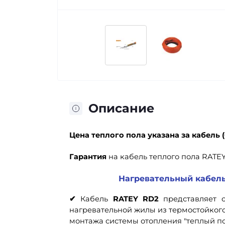
Описание
Цена теплого пола
указана за кабель (
Гарантия
на кабель теплого пола RATEY
Нагревательный кабель
✔
Кабель
RATEY RD2
представляет 
нагревательной жилы из термостойког
монтажа системы отопления "теплый п