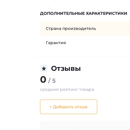
ДОПОЛНИТЕЛЬНЫЕ ХАРАКТЕРИСТИКИ
Страна производитель
Гарантия
Отзывы
0
/ 5
средний рейтинг товара
+ Добавить отзыв