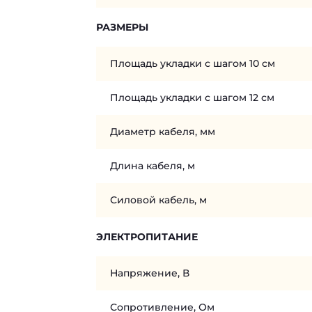
РАЗМЕРЫ
Площадь укладки с шагом 10 см
Площадь укладки с шагом 12 см
Диаметр кабеля, мм
Длина кабеля, м
Силовой кабель, м
ЭЛЕКТРОПИТАНИЕ
Напряжение, В
Сопротивление, Ом