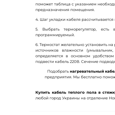
поможет таблица с указанием необход
предназначения помещения.
4. Шаг укладки кабеля рассчитывается
5. Выбрать терморегулятор, есть
программируемый.
6. Термостат желательно установить на
источников влажности (умывальник
определяется в основном удобством
подвести кабель 220В. Сечение подвод
Подобрать
нагревательный кабе
предприятия. Мы бесплатно помож
Купить кабель теплого пола в стяжк
любой город Украины на отделение Нов