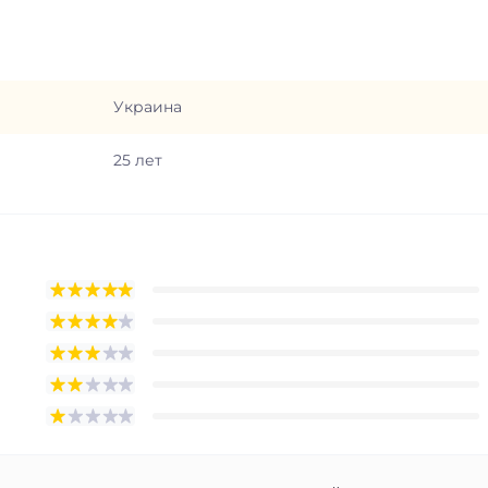
Украина
25 лет