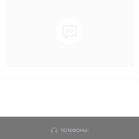
ТЕЛЕФОНЫ: