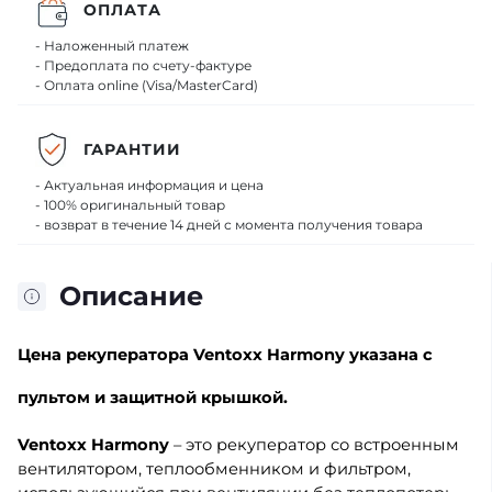
ОПЛАТА
- Наложенный платеж
- Предоплата по счету-фактуре
- Оплата online (Visa/MasterCard)
ГАРАНТИИ
- Актуальная информация и цена
- 100% оригинальный товар
- возврат в течение 14 дней с момента получения товара
Описание
Цена
рекуператора Ventoxx Harmony
указана с
пультом и защитной крышкой.
Ventoxx Harmony
– это рекуператор со встроенным
вентилятором, теплообменником и фильтром,