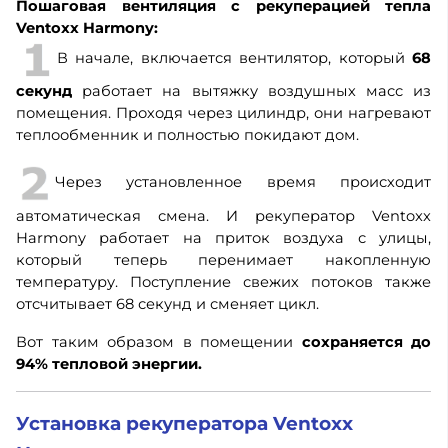
Пошаговая вентиляция с рекуперацией тепла
Ventoxx Harmony:
В начале, включается вентилятор, который
68
секунд
работает на вытяжку воздушных масс из
помещения. Проходя через цилиндр, они нагревают
теплообменник и полностью покидают дом.
Через установленное время происходит
автоматическая смена. И рекуператор Ventoxx
Harmony работает на приток воздуха с улицы,
который теперь перенимает накопленную
температуру. Поступление свежих потоков также
отсчитывает 68 секунд и сменяет цикл.
Вот таким образом в помещении
сохраняется до
94% тепловой энергии.
Установка рекуператора Ventoxx