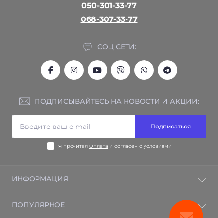
050-301-33-77
068-307-33-77
СОЦ СЕТИ:
ПОДПИСЫВАЙТЕСЬ НА НОВОСТИ И АКЦИИ:
Подписаться
Я прочитал
Оплата
и согласен с условиями
ИНФОРМАЦИЯ
Гарантия на товар
ПОПУЛЯРНОЕ
Отзывы