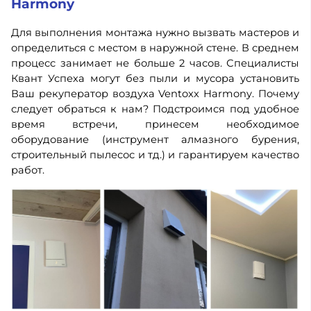
Harmony
Для выполнения монтажа нужно вызвать мастеров и
определиться с местом в наружной стене. В среднем
процесс занимает не больше 2 часов. Специалисты
Квант Успеха могут без пыли и мусора установить
Ваш рекуператор воздуха Ventoxx Harmony. Почему
следует обраться к нам? Подстроимся под удобное
время встречи, принесем необходимое
оборудование (инструмент алмазного бурения,
строительный пылесос и тд.) и гарантируем качество
работ.