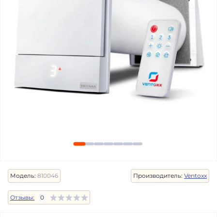
Модель:
810046
Производитель:
Ventoxx
Отзывы:
0