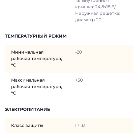
15/ Внутренняя
крышка: 24,8х18,6/
Наружная решетка:
диаметр 20
ТЕМПЕРАТУРНЫЙ РЕЖИМ
Минимальная
-20
рабочая температура,
°C
Максимальная
+50
рабочая температура,
°C
ЭЛЕКТРОПИТАНИЕ
Класс защиты
IP 33