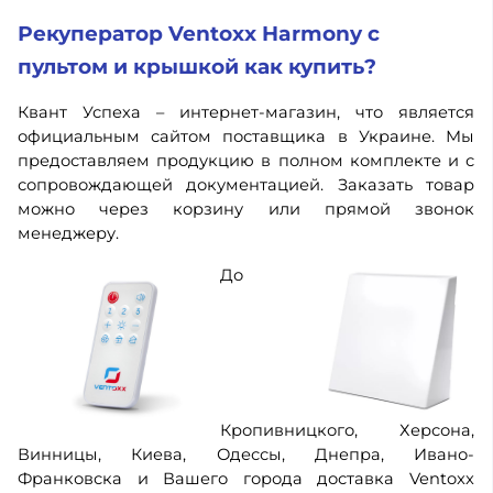
Рекуператор Ventoxx Harmony с
пультом и крышкой как купить?
Квант Успеха – интернет-магазин, что является
официальным сайтом поставщика в Украине. Мы
предоставляем продукцию в полном комплекте и с
сопровождающей документацией. Заказать товар
можно через корзину или прямой звонок
менеджеру.
До
Кропивницкого, Херсона,
Винницы, Киева, Одессы, Днепра, Ивано-
Франковска и Вашего города доставка Ventoxx