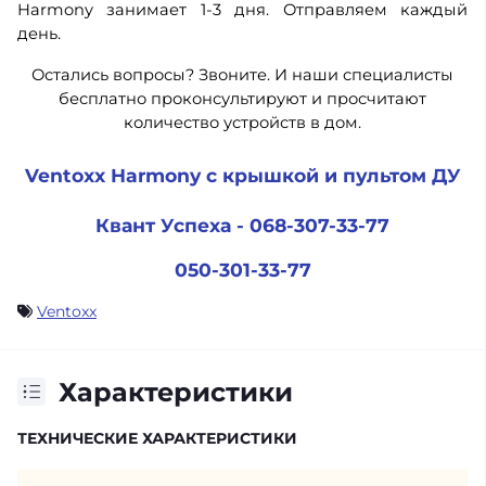
Harmony занимает 1-3 дня. Отправляем каждый
день.
Остались вопросы? Звоните. И наши специалисты
бесплатно проконсультируют и просчитают
количество устройств в дом.
Ventoxx Harmony с крышкой и пультом ДУ
Квант Успеха - 068-307-33-77
050-301-33-77
Ventoxx
Характеристики
ТЕХНИЧЕСКИЕ ХАРАКТЕРИСТИКИ