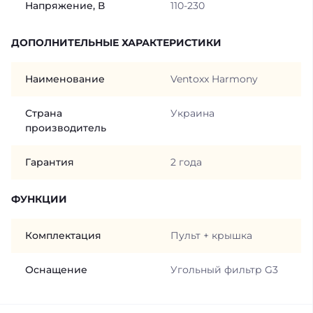
Напряжение, В
110-230
ДОПОЛНИТЕЛЬНЫЕ ХАРАКТЕРИСТИКИ
Наименование
Ventoxx Harmony
Страна
Украина
производитель
Гарантия
2 года
ФУНКЦИИ
Комплектация
Пульт + крышка
Оснащение
Угольный фильтр G3