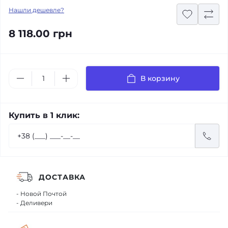
Нашли дешевле?
8 118.00 грн
В корзину
Купить в 1 клик:
ДОСТАВКА
- Новой Почтой
- Деливери