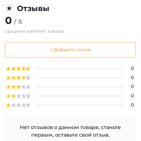
Отзывы
0
/ 5
средний рейтинг товара
+ Добавить отзыв
0
0
0
0
0
Нет отзывов о данном товаре, станьте
первым, оставьте свой отзыв.