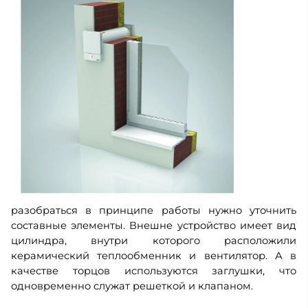
разобраться в принципе работы нужно уточнить
составные элементы. Внешне устройство имеет вид
цилиндра, внутри которого расположили
керамический теплообменник и вентилятор. А в
качестве торцов используются заглушки, что
одновременно служат решеткой и клапаном.